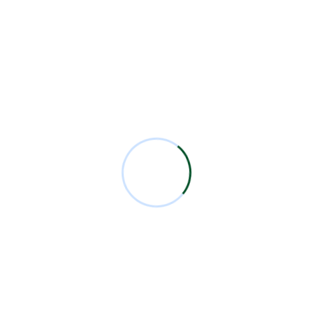
 a esta entrada.