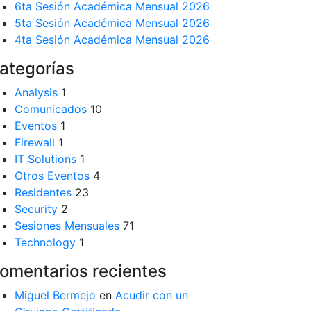
6ta Sesión Académica Mensual 2026
5ta Sesión Académica Mensual 2026
4ta Sesión Académica Mensual 2026
ategorías
Analysis
1
Comunicados
10
Eventos
1
Firewall
1
IT Solutions
1
Otros Eventos
4
Residentes
23
Security
2
Sesiones Mensuales
71
Technology
1
omentarios recientes
Miguel Bermejo
en
Acudir con un