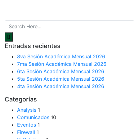
Entradas recientes
8va Sesión Académica Mensual 2026
7ma Sesión Académica Mensual 2026
6ta Sesión Académica Mensual 2026
5ta Sesión Académica Mensual 2026
4ta Sesión Académica Mensual 2026
Categorías
Analysis
1
Comunicados
10
Eventos
1
Firewall
1