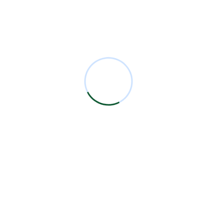
 esta entrada.