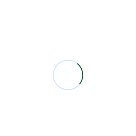
 a esta entrada.