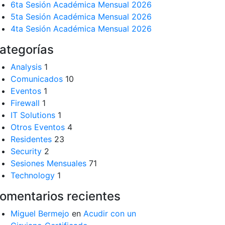
6ta Sesión Académica Mensual 2026
5ta Sesión Académica Mensual 2026
4ta Sesión Académica Mensual 2026
ategorías
Analysis
1
Comunicados
10
Eventos
1
Firewall
1
IT Solutions
1
Otros Eventos
4
Residentes
23
Security
2
Sesiones Mensuales
71
Technology
1
omentarios recientes
Miguel Bermejo
en
Acudir con un