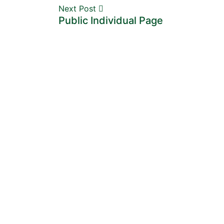
Next Post
Public Individual Page