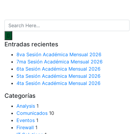
Entradas recientes
8va Sesión Académica Mensual 2026
7ma Sesión Académica Mensual 2026
6ta Sesión Académica Mensual 2026
5ta Sesión Académica Mensual 2026
4ta Sesión Académica Mensual 2026
Categorías
Analysis
1
Comunicados
10
Eventos
1
Firewall
1