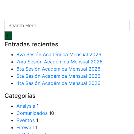
Entradas recientes
8va Sesión Académica Mensual 2026
7ma Sesión Académica Mensual 2026
6ta Sesión Académica Mensual 2026
5ta Sesión Académica Mensual 2026
4ta Sesión Académica Mensual 2026
Categorías
Analysis
1
Comunicados
10
Eventos
1
Firewall
1