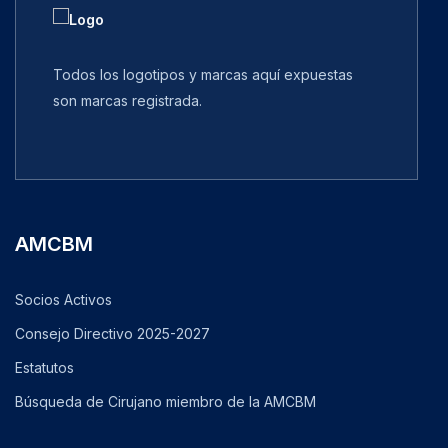
Todos los logotipos y marcas aquí expuestas
son marcas registrada.
AMCBM
Socios Activos
Consejo Directivo 2025-2027
Estatutos
Búsqueda de Cirujano miembro de la AMCBM