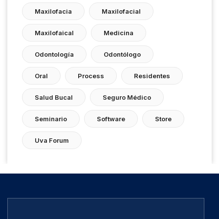
Maxilofacia
Maxilofacial
Maxilofaical
Medicina
Odontología
Odontólogo
Oral
Process
Residentes
Salud Bucal
Seguro Médico
Seminario
Software
Store
Uva Forum