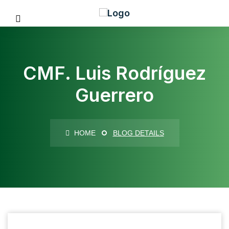
CMF. Luis Rodríguez
Guerrero
HOME
BLOG DETAILS