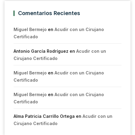
Comentarios Recientes
Miguel Bermejo
en
Acudir con un Cirujano
Certificado
Antonio García Rodríguez
en
Acudir con un
Cirujano Certificado
Miguel Bermejo
en
Acudir con un Cirujano
Certificado
Miguel Bermejo
en
Acudir con un Cirujano
Certificado
Alma Patricia Carrillo Ortega
en
Acudir con un
Cirujano Certificado