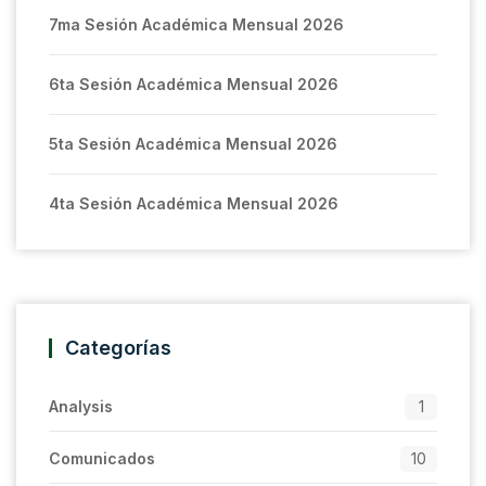
7ma Sesión Académica Mensual 2026
6ta Sesión Académica Mensual 2026
5ta Sesión Académica Mensual 2026
4ta Sesión Académica Mensual 2026
Categorías
Analysis
1
Comunicados
10