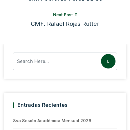
Next Post
CMF. Rafael Rojas Rutter
Entradas Recientes
8va Sesión Académica Mensual 2026