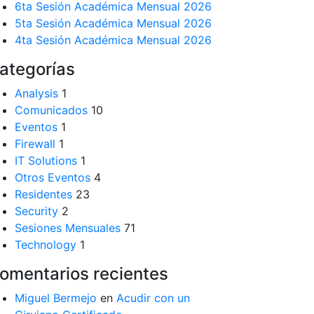
6ta Sesión Académica Mensual 2026
5ta Sesión Académica Mensual 2026
4ta Sesión Académica Mensual 2026
ategorías
Analysis
1
Comunicados
10
Eventos
1
Firewall
1
IT Solutions
1
Otros Eventos
4
Residentes
23
Security
2
Sesiones Mensuales
71
Technology
1
omentarios recientes
Miguel Bermejo
en
Acudir con un