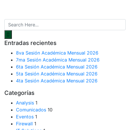
Entradas recientes
8va Sesión Académica Mensual 2026
7ma Sesión Académica Mensual 2026
6ta Sesión Académica Mensual 2026
5ta Sesión Académica Mensual 2026
4ta Sesión Académica Mensual 2026
Categorías
Analysis
1
Comunicados
10
Eventos
1
Firewall
1