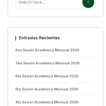
Entradas Recientes
8va Sesión Académica Mensual 2026
7ma Sesión Académica Mensual 2026
6ta Sesión Académica Mensual 2026
5ta Sesión Académica Mensual 2026
4ta Sesión Académica Mensual 2026