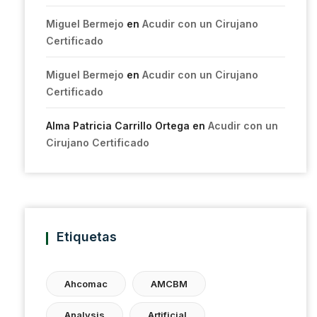
Miguel Bermejo
en
Acudir con un Cirujano
Certificado
Miguel Bermejo
en
Acudir con un Cirujano
Certificado
Alma Patricia Carrillo Ortega
en
Acudir con un
Cirujano Certificado
Etiquetas
Ahcomac
AMCBM
Analysis
Artificial