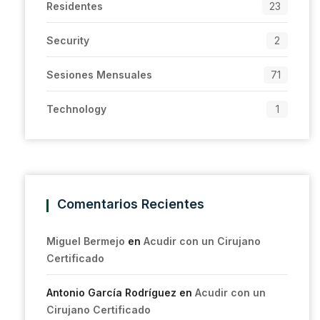
Residentes
23
Security
2
Sesiones Mensuales
71
Technology
1
Comentarios Recientes
Miguel Bermejo
en
Acudir con un Cirujano
Certificado
Antonio García Rodríguez
en
Acudir con un
Cirujano Certificado