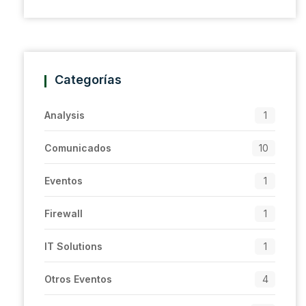
Categorías
Analysis
1
Comunicados
10
Eventos
1
Firewall
1
IT Solutions
1
Otros Eventos
4