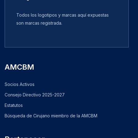
Todos los logotipos y marcas aquí expuestas
son marcas registrada.
AMCBM
Socios Activos
Consejo Directivo 2025-2027
Estatutos
Búsqueda de Cirujano miembro de la AMCBM