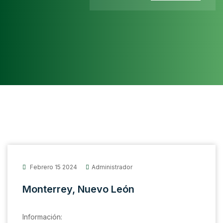
Febrero 15 2024
Administrador
Monterrey, Nuevo León
Información: