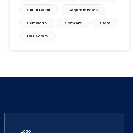
Salud Bucal
Seguro Médico
Seminario
Software
Store
Uva Forum