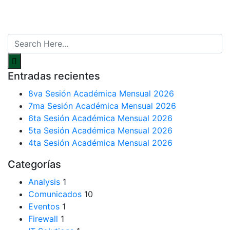
Entradas recientes
8va Sesión Académica Mensual 2026
7ma Sesión Académica Mensual 2026
6ta Sesión Académica Mensual 2026
5ta Sesión Académica Mensual 2026
4ta Sesión Académica Mensual 2026
Categorías
Analysis
1
Comunicados
10
Eventos
1
Firewall
1