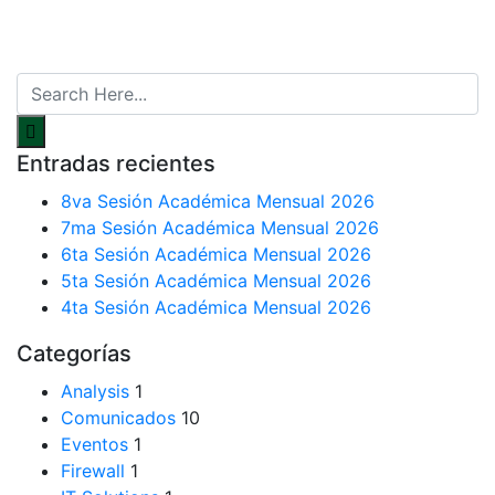
Entradas recientes
8va Sesión Académica Mensual 2026
7ma Sesión Académica Mensual 2026
6ta Sesión Académica Mensual 2026
5ta Sesión Académica Mensual 2026
4ta Sesión Académica Mensual 2026
Categorías
Analysis
1
Comunicados
10
Eventos
1
Firewall
1