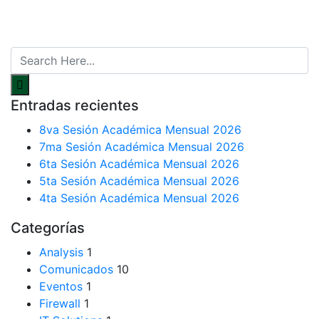
Entradas recientes
8va Sesión Académica Mensual 2026
7ma Sesión Académica Mensual 2026
6ta Sesión Académica Mensual 2026
5ta Sesión Académica Mensual 2026
4ta Sesión Académica Mensual 2026
Categorías
Analysis
1
Comunicados
10
Eventos
1
Firewall
1