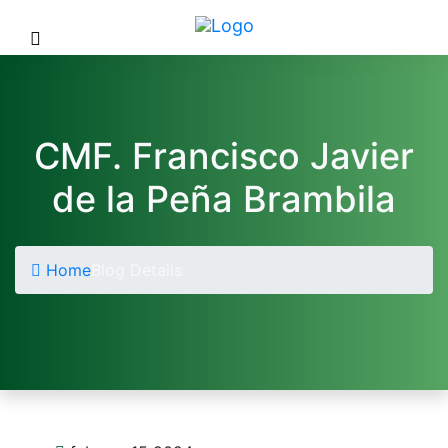
CMF. Francisco Javier
de la Peña Brambila
Home
Blog Details