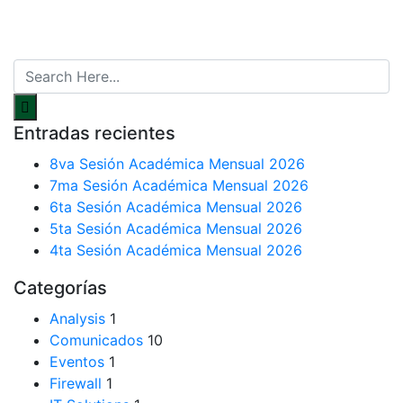
Entradas recientes
8va Sesión Académica Mensual 2026
7ma Sesión Académica Mensual 2026
6ta Sesión Académica Mensual 2026
5ta Sesión Académica Mensual 2026
4ta Sesión Académica Mensual 2026
Categorías
Analysis
1
Comunicados
10
Eventos
1
Firewall
1