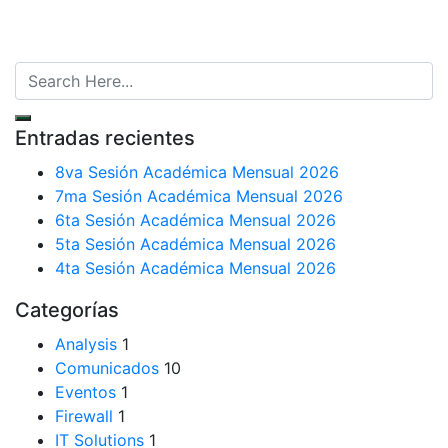
Entradas recientes
8va Sesión Académica Mensual 2026
7ma Sesión Académica Mensual 2026
6ta Sesión Académica Mensual 2026
5ta Sesión Académica Mensual 2026
4ta Sesión Académica Mensual 2026
Categorías
Analysis
1
Comunicados
10
Eventos
1
Firewall
1
IT Solutions
1