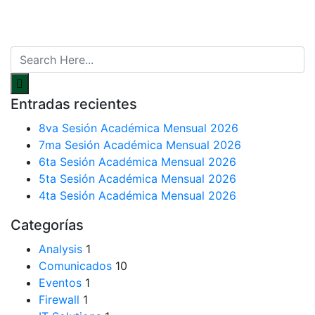
Entradas recientes
8va Sesión Académica Mensual 2026
7ma Sesión Académica Mensual 2026
6ta Sesión Académica Mensual 2026
5ta Sesión Académica Mensual 2026
4ta Sesión Académica Mensual 2026
Categorías
Analysis
1
Comunicados
10
Eventos
1
Firewall
1