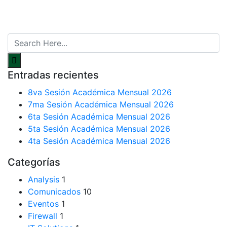
Entradas recientes
8va Sesión Académica Mensual 2026
7ma Sesión Académica Mensual 2026
6ta Sesión Académica Mensual 2026
5ta Sesión Académica Mensual 2026
4ta Sesión Académica Mensual 2026
Categorías
Analysis
1
Comunicados
10
Eventos
1
Firewall
1