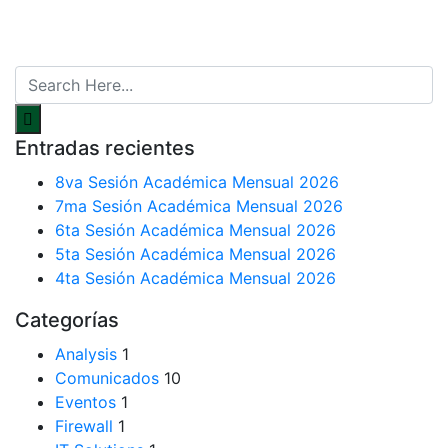
Entradas recientes
8va Sesión Académica Mensual 2026
7ma Sesión Académica Mensual 2026
6ta Sesión Académica Mensual 2026
5ta Sesión Académica Mensual 2026
4ta Sesión Académica Mensual 2026
Categorías
Analysis
1
Comunicados
10
Eventos
1
Firewall
1