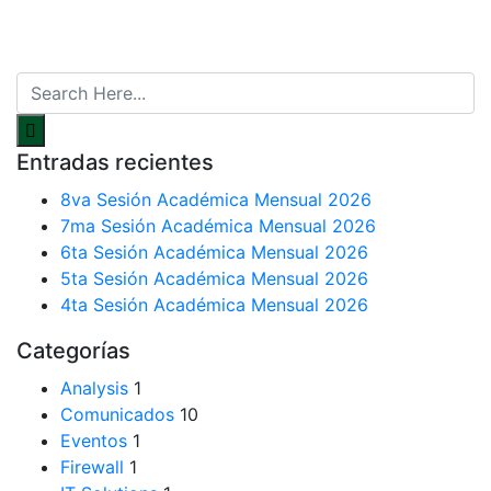
Entradas recientes
8va Sesión Académica Mensual 2026
7ma Sesión Académica Mensual 2026
6ta Sesión Académica Mensual 2026
5ta Sesión Académica Mensual 2026
4ta Sesión Académica Mensual 2026
Categorías
Analysis
1
Comunicados
10
Eventos
1
Firewall
1