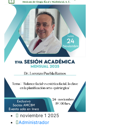
noviembre 1 2025
Administrador