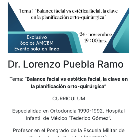
Dr. Lorenzo Puebla Ramo
Tema: “
Balance facial vs estética facial, la clave en
la planificación orto-quirúrgica
”
CURRICULUM
Especialidad en Ortodoncia 1990-1992. Hospital
Infantil de México “Federico Gómez”.
Profesor en el Posgrado de la Escuela Militar de