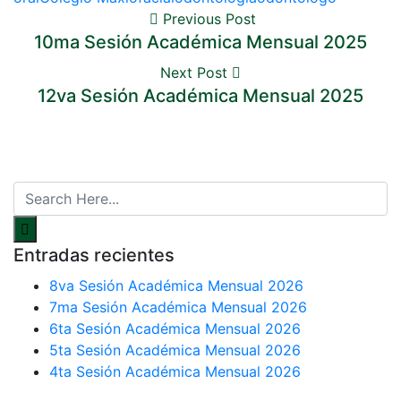
Previous Post
10ma Sesión Académica Mensual 2025
Next Post
12va Sesión Académica Mensual 2025
Entradas recientes
8va Sesión Académica Mensual 2026
7ma Sesión Académica Mensual 2026
6ta Sesión Académica Mensual 2026
5ta Sesión Académica Mensual 2026
4ta Sesión Académica Mensual 2026