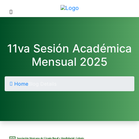
11va Sesión Académica
Mensual 2025
Home
Blog Details