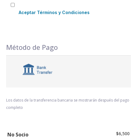
Aceptar Términos y Condiciones
Método de Pago
Los datos de la transferencia bancaria se mostrarán después del pago
completo
$6,500
No Socio