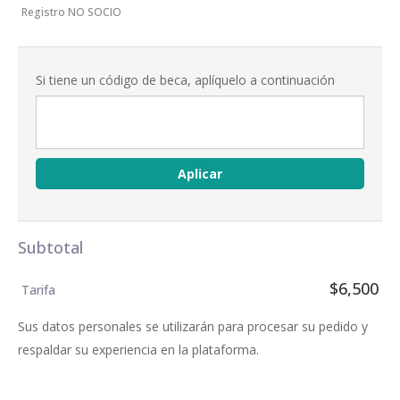
Registro NO SOCIO
Si tiene un código de beca, aplíquelo a continuación
Aplicar
Subtotal
$6,500
Tarifa
Sus datos personales se utilizarán para procesar su pedido y
respaldar su experiencia en la plataforma.