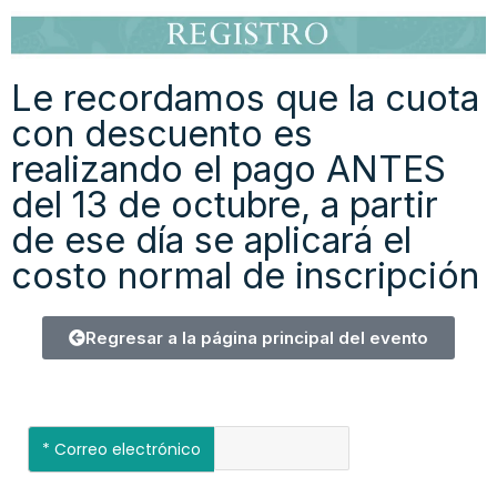
Le recordamos que la cuota
con descuento es
realizando el pago ANTES
del 13 de octubre, a partir
de ese día se aplicará el
costo normal de inscripción
Regresar a la página principal del evento
*
Correo electrónico