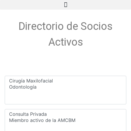
Directorio de Socios
Activos