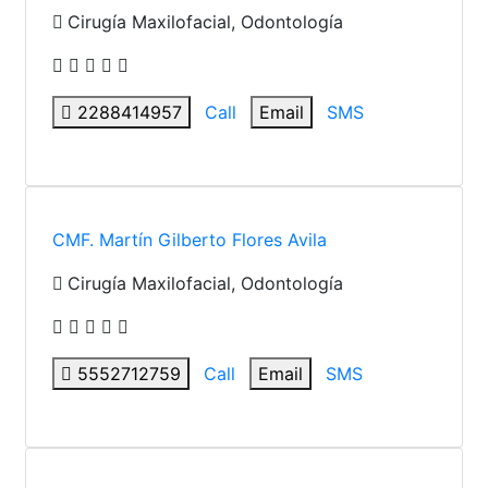
Cirugía Maxilofacial, Odontología
2288414957
Call
Email
SMS
CMF. Martín Gilberto Flores Avila
Cirugía Maxilofacial, Odontología
5552712759
Call
Email
SMS