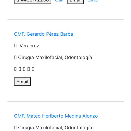
CMF. Gerardo Pérez Barba
Veracruz
Cirugía Maxilofacial, Odontología
Email
CMF. Mateo Heriberto Medina Alonzo
Cirugía Maxilofacial, Odontología