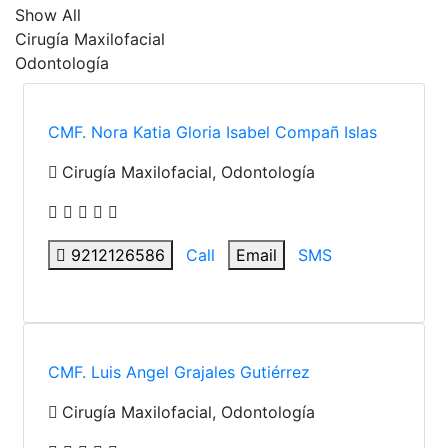
Show All
Cirugía Maxilofacial
Odontología
CMF. Nora Katia Gloria Isabel Compañ Islas
Cirugía Maxilofacial, Odontología
9212126586
Call
Email
SMS
CMF. Luis Angel Grajales Gutiérrez
Cirugía Maxilofacial, Odontología