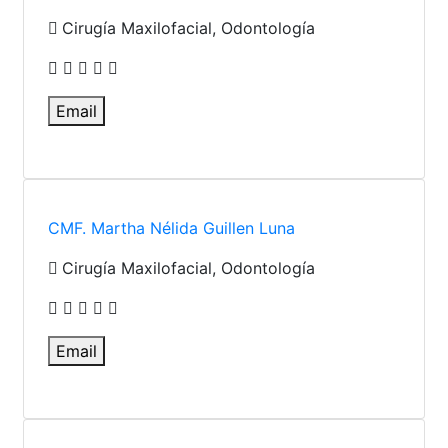
Cirugía Maxilofacial, Odontología
Email
CMF. Martha Nélida Guillen Luna
Cirugía Maxilofacial, Odontología
Email