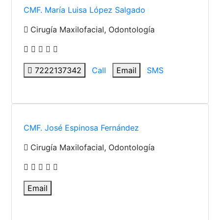
CMF. María Luisa López Salgado
Cirugía Maxilofacial, Odontología
7222137342
Call
Email
SMS
CMF. José Espinosa Fernández
Cirugía Maxilofacial, Odontología
Email